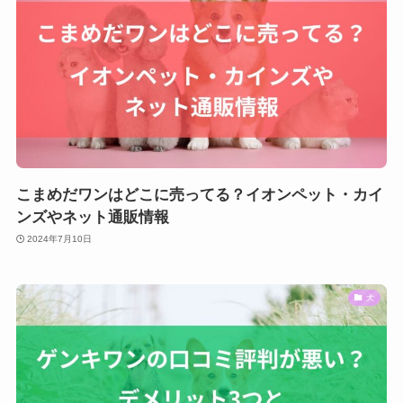
こまめだワンはどこに売ってる？イオンペット・カイ
ンズやネット通販情報
2024年7月10日
犬