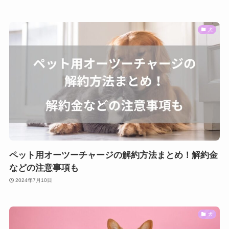
犬
ペット用オーツーチャージの解約方法まとめ！解約金
などの注意事項も
2024年7月10日
犬