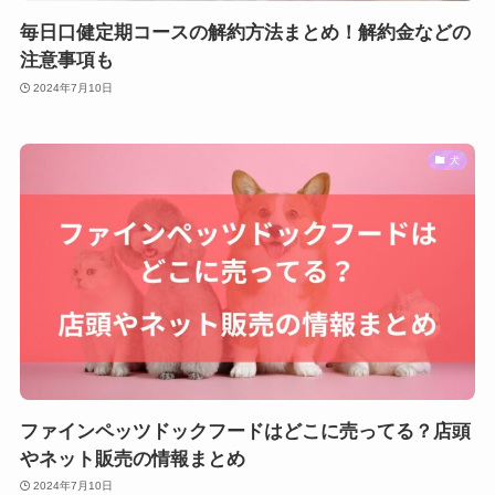
毎日口健定期コースの解約方法まとめ！解約金などの
注意事項も
2024年7月10日
犬
ファインペッツドックフードはどこに売ってる？店頭
やネット販売の情報まとめ
2024年7月10日