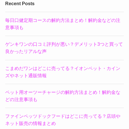
Recent Posts
毎日口健定期コースの解約方法まとめ！解約金などの注
意事項も
ゲンキワンの口コミ評判が悪い？デメリット3つと買って
良かったリアルな声
こまめだワンはどこに売ってる？イオンペット・カイン
ズやネット通販情報
ペット用オーツーチャージの解約方法まとめ！解約金な
どの注意事項も
ファインペッツドックフードはどこに売ってる？店頭や
ネット販売の情報まとめ