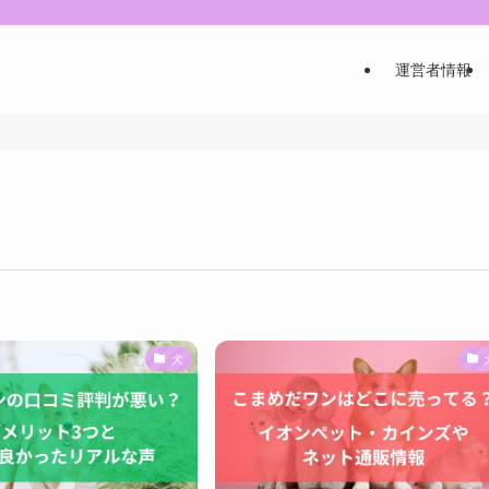
運営者情報
犬