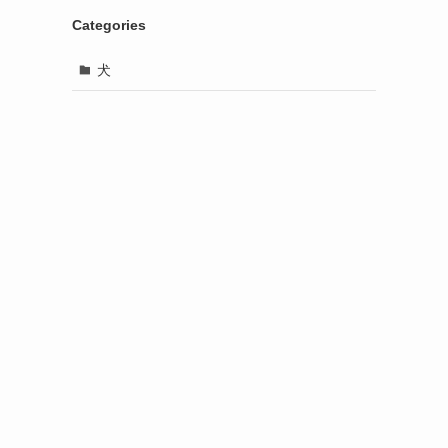
Categories
犬